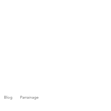
Blog
Parrainage