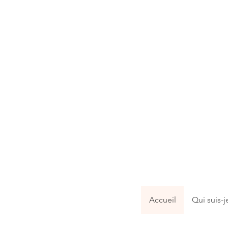
Accueil
Qui suis-j