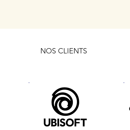
NOS CLIENTS